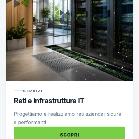
SERVIZI
Reti e Infrastrutture IT
Progettiamo e realizziamo reti aziendali sicure
e performanti
SCOPRI