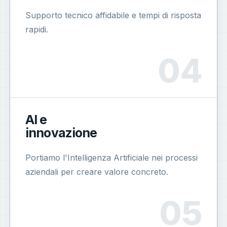
Supporto tecnico affidabile e tempi di risposta
rapidi.
AI e
innovazione
Portiamo l'Intelligenza Artificiale nei processi
aziendali per creare valore concreto.