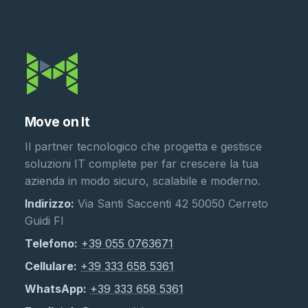
Move on It
Il partner tecnologico che progetta e gestisce
soluzioni IT complete per far crescere la tua
azienda in modo sicuro, scalabile e moderno.
Indirizzo:
Via Santi Saccenti 42 50050 Cerreto
Guidi FI
Telefono:
+39 055 0763671
Cellulare:
+39 333 658 5361
WhatsApp:
+39 333 658 5361