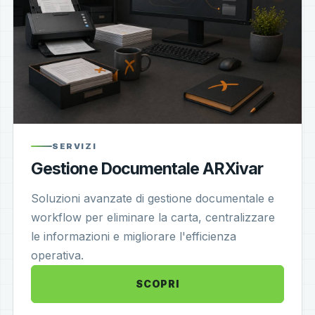
SERVIZI
Gestione Documentale ARXivar
Soluzioni avanzate di gestione documentale e
workflow per eliminare la carta, centralizzare
le informazioni e migliorare l'efficienza
operativa.
SCOPRI