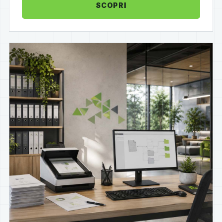
SCOPRI