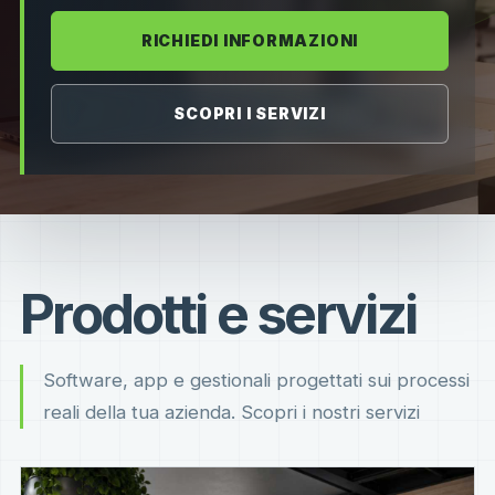
RICHIEDI INFORMAZIONI
SCOPRI I SERVIZI
Prodotti e servizi
Software, app e gestionali progettati sui processi
reali della tua azienda. Scopri i nostri servizi