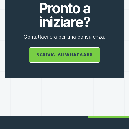
Pronto a
iniziare?
Contattaci ora per una consulenza.
SCRIVICI SU WHATSAPP