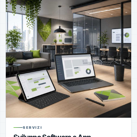
SERVIZI