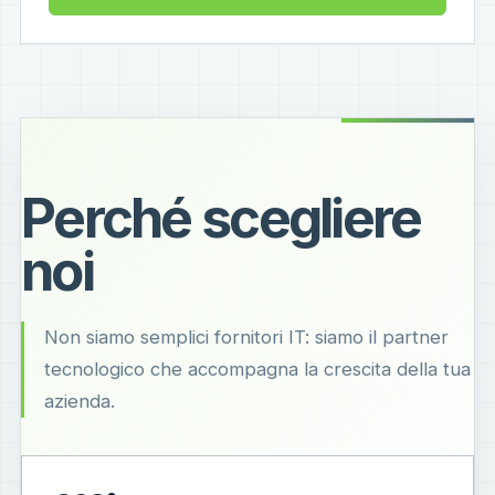
Perché scegliere
noi
Non siamo semplici fornitori IT: siamo il partner
tecnologico che accompagna la crescita della tua
azienda.