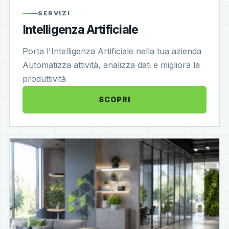
SERVIZI
Intelligenza Artificiale
Porta l'Intelligenza Artificiale nella tua azienda
Automatizza attività, analizza dati e migliora la
produttività
SCOPRI