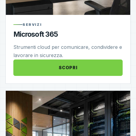
SERVIZI
Microsoft 365
Strumenti cloud per comunicare, condividere e
lavorare in sicurezza.
SCOPRI