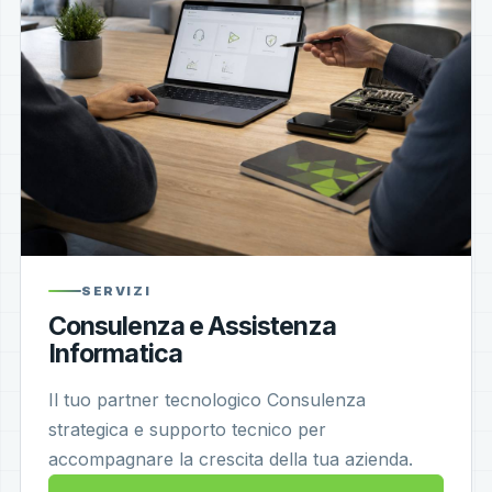
SERVIZI
Consulenza e Assistenza
Informatica
Il tuo partner tecnologico Consulenza
strategica e supporto tecnico per
accompagnare la crescita della tua azienda.