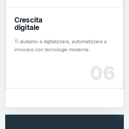
Crescita
digitale
Ti aiutiamo a digitalizzare, automatizzare e
innovare con tecnologie moderne.