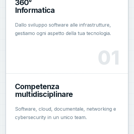
360°
Informatica
Dallo sviluppo software alle infrastrutture,
gestiamo ogni aspetto della tua tecnologia.
Competenza
multidisciplinare
Software, cloud, documentale, networking e
cybersecurity in un unico team.