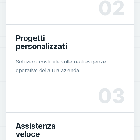
Progetti
personalizzati
Soluzioni costruite sulle reali esigenze
operative della tua azienda.
Assistenza
veloce