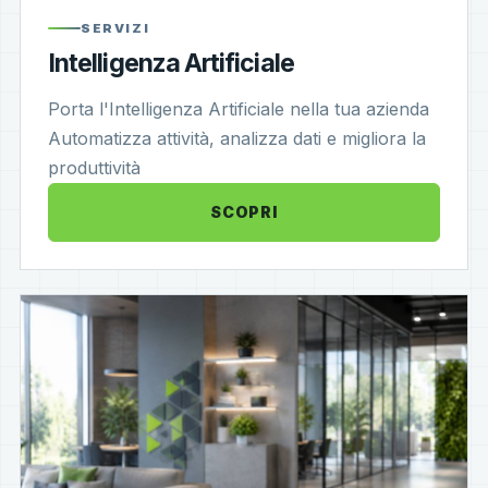
SERVIZI
Intelligenza Artificiale
Porta l'Intelligenza Artificiale nella tua azienda
Automatizza attività, analizza dati e migliora la
produttività
SCOPRI