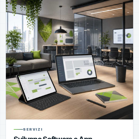
SERVIZI