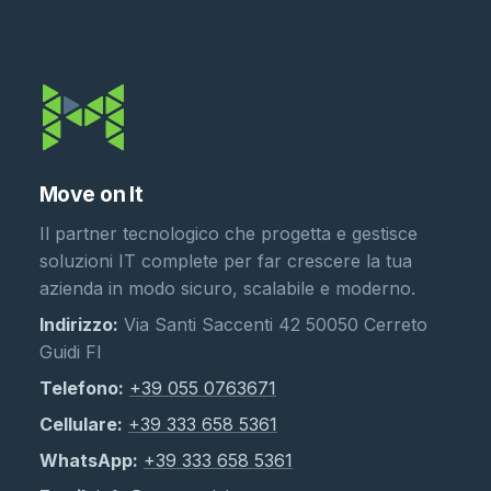
Move on It
Il partner tecnologico che progetta e gestisce
soluzioni IT complete per far crescere la tua
azienda in modo sicuro, scalabile e moderno.
Indirizzo:
Via Santi Saccenti 42 50050 Cerreto
Guidi FI
Telefono:
+39 055 0763671
Cellulare:
+39 333 658 5361
WhatsApp:
+39 333 658 5361