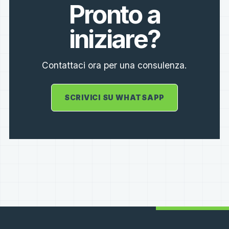
Pronto a
iniziare?
Contattaci ora per una consulenza.
SCRIVICI SU WHATSAPP