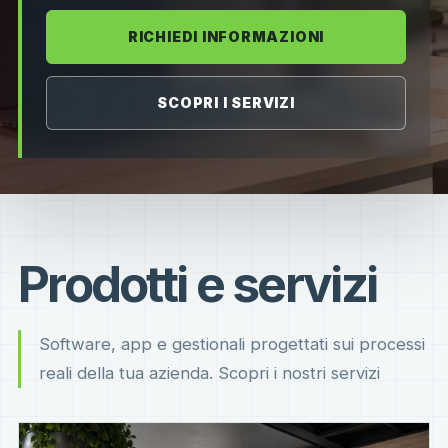
RICHIEDI INFORMAZIONI
SCOPRI I SERVIZI
Prodotti e servizi
Software, app e gestionali progettati sui processi
reali della tua azienda. Scopri i nostri servizi