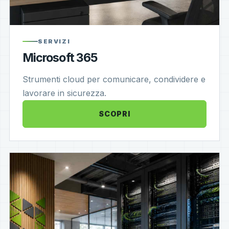
SERVIZI
Microsoft 365
Strumenti cloud per comunicare, condividere e
lavorare in sicurezza.
SCOPRI