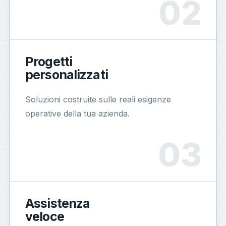
Progetti
personalizzati
Soluzioni costruite sulle reali esigenze
operative della tua azienda.
Assistenza
veloce