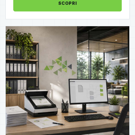
SCOPRI