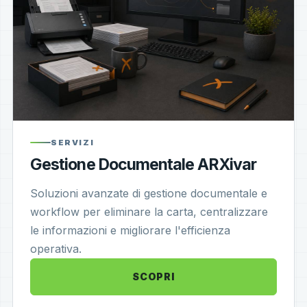
SERVIZI
Gestione Documentale ARXivar
Soluzioni avanzate di gestione documentale e
workflow per eliminare la carta, centralizzare
le informazioni e migliorare l'efficienza
operativa.
SCOPRI