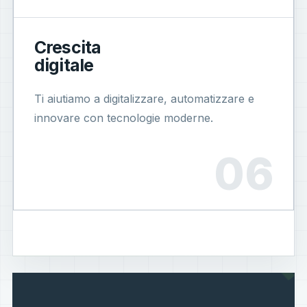
Crescita
digitale
Ti aiutiamo a digitalizzare, automatizzare e
innovare con tecnologie moderne.