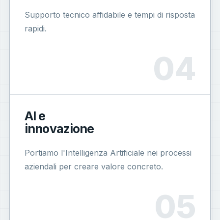
Supporto tecnico affidabile e tempi di risposta
rapidi.
AI e
innovazione
Portiamo l'Intelligenza Artificiale nei processi
aziendali per creare valore concreto.