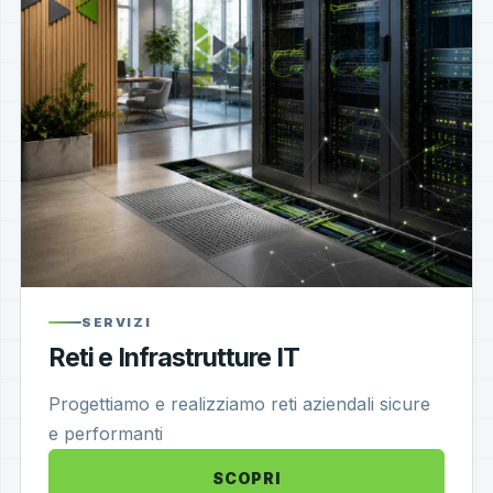
SERVIZI
Reti e Infrastrutture IT
Progettiamo e realizziamo reti aziendali sicure
e performanti
SCOPRI