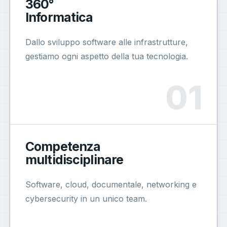
360°
Informatica
Dallo sviluppo software alle infrastrutture,
gestiamo ogni aspetto della tua tecnologia.
Competenza
multidisciplinare
Software, cloud, documentale, networking e
cybersecurity in un unico team.