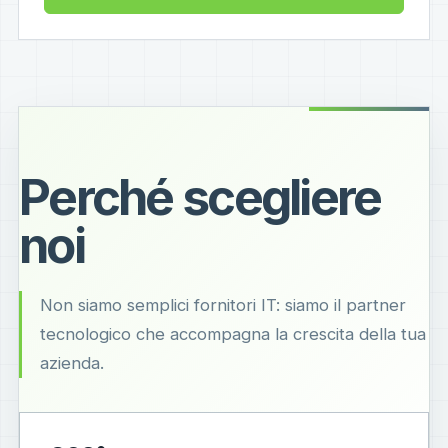
Perché scegliere
noi
Non siamo semplici fornitori IT: siamo il partner
tecnologico che accompagna la crescita della tua
azienda.