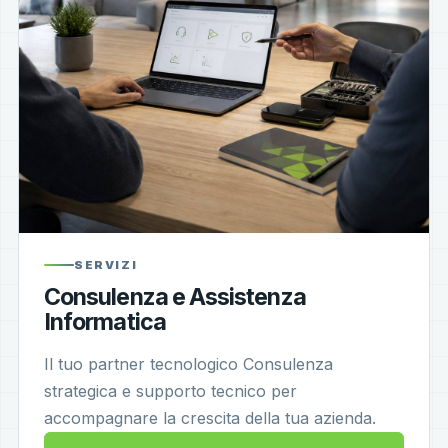
SERVIZI
Consulenza e Assistenza
Informatica
Il tuo partner tecnologico Consulenza
strategica e supporto tecnico per
accompagnare la crescita della tua azienda.