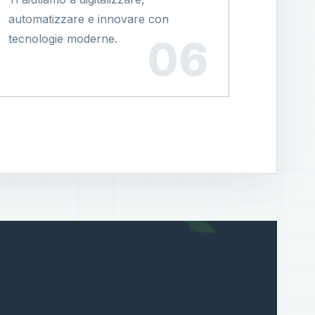
automatizzare e innovare con
tecnologie moderne.
?