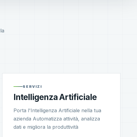
la
SERVIZI
Intelligenza Artificiale
Porta l'Intelligenza Artificiale nella tua
azienda Automatizza attività, analizza
dati e migliora la produttività